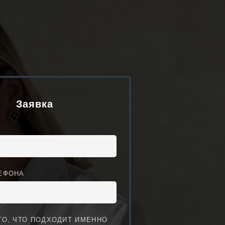
Заявка
ЕФОНА
ТО, ЧТО ПОДХОДИТ ИМЕННО