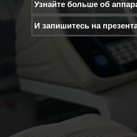
Узнайте больше об аппар
И запишитесь на презент