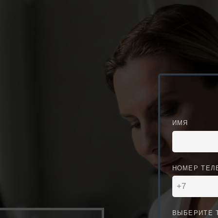
ИМЯ
НОМЕР ТЕЛ
ВЫБЕРИТЕ 