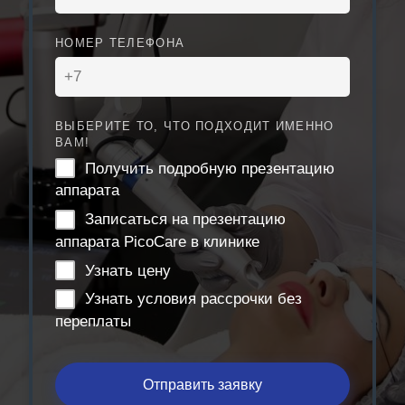
НОМЕР ТЕЛЕФОНА
ВЫБЕРИТЕ ТО, ЧТО ПОДХОДИТ ИМЕННО
ВАМ!
Получить подробную презентацию
аппарата
Записаться на презентацию
аппарата PicoCare в клинике
Узнать цену
Узнать условия рассрочки без
переплаты
Отправить заявку