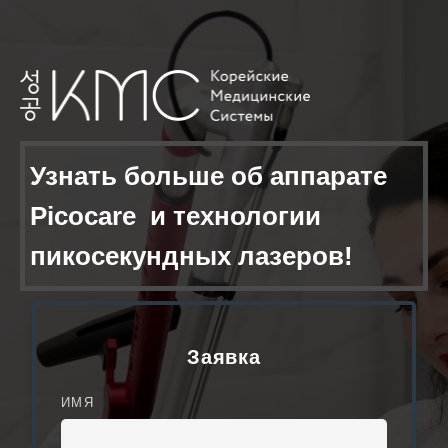
Узнать больше об аппарате
Picocare и технологии
пикосекундных лазеров!
Заявка
ИМЯ