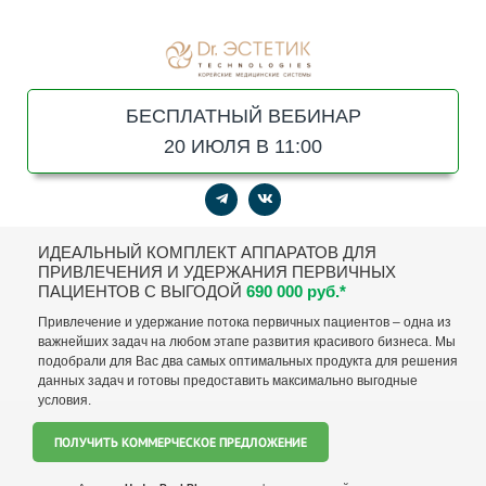
БЕСПЛАТНЫЙ ВЕБИНАР
20 ИЮЛЯ В 11:00
ИДЕАЛЬНЫЙ КОМПЛЕКТ АППАРАТОВ ДЛЯ
ПРИВЛЕЧЕНИЯ И УДЕРЖАНИЯ ПЕРВИЧНЫХ
ПАЦИЕНТОВ C ВЫГОДОЙ
690 000 руб.*
Привлечение и удержание потока первичных пациентов – одна из
важнейших задач на любом этапе развития красивого бизнеса. Мы
подобрали для Вас два самых оптимальных продукта для решения
данных задач и готовы предоставить максимально выгодные
условия.
ПОЛУЧИТЬ КОММЕРЧЕСКОЕ ПРЕДЛОЖЕНИЕ