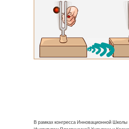
СФ
В рамках конгресса Инновационной Школы