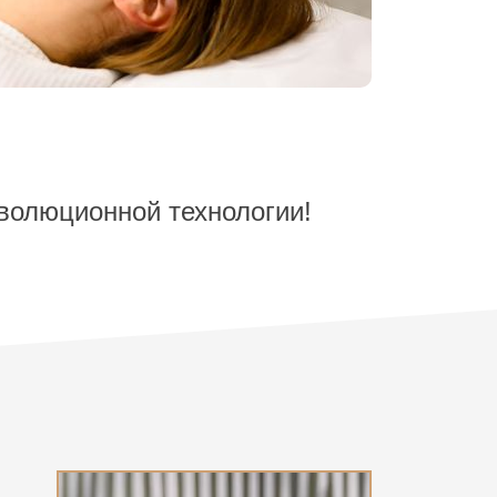
волюционной технологии!