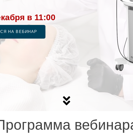
кабря в 11:00
СЯ НА ВЕБИНАР
Программа вебинар