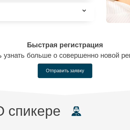
Быстрая регистрация
ь узнать больше о совершенно новой ре
Отправить заявку
О спикере