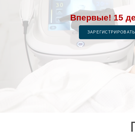
Впервые! 15 де
ЗАРЕГИСТРИРОВАТЬ