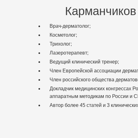
Карманчиков
Врач-дерматолог;
Косметолог;
Трихолог;
Лазеротерапевт;
Ведущий клинический тренер;
Член Европейской ассоциации дерма
Член российского общества дерматов
Докладчик медицинских конгрессах Р
аппаратным методикам по России и СН
Автор более 45 статей и 3 клиническ