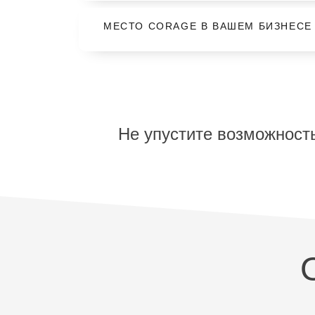
МЕСТО CORAGE В ВАШЕМ БИЗНЕСЕ
Не упустите возможност