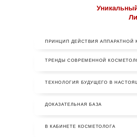
Уникальный 
Ли
ПРИНЦИП ДЕЙСТВИЯ АППАРАТНОЙ
ТРЕНДЫ СОВРЕМЕННОЙ КОСМЕТОЛ
ТЕХНОЛОГИЯ БУДУЩЕГО В НАСТОЯ
ДОКАЗАТЕЛЬНАЯ БАЗА
В КАБИНЕТЕ КОСМЕТОЛОГА