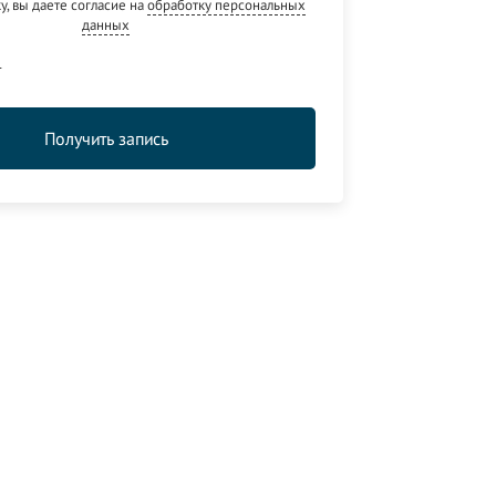
, вы даете согласие на
обработку персональных
данных
4
Получить запись