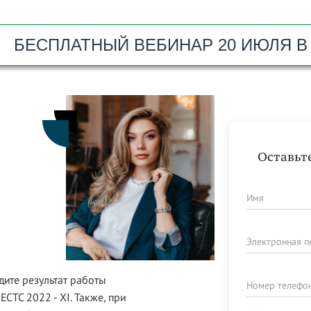
БЕСПЛАТНЫЙ ВЕБИНАР 20 ИЮЛЯ В 
Оставьт
Имя
Электронная п
дите результат работы
Номер телефон
ECTC 2022 - XI. Также, при